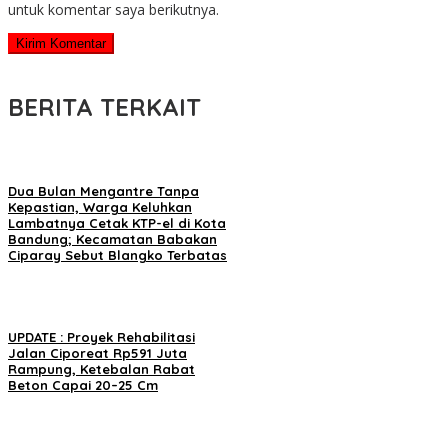
untuk komentar saya berikutnya.
BERITA TERKAIT
Dua Bulan Mengantre Tanpa
Kepastian, Warga Keluhkan
Lambatnya Cetak KTP-el di Kota
Bandung; Kecamatan Babakan
Ciparay Sebut Blangko Terbatas
UPDATE : Proyek Rehabilitasi
Jalan Ciporeat Rp591 Juta
Rampung, Ketebalan Rabat
Beton Capai 20–25 Cm