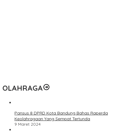
OLAHRAGA
Pansus 8 DPRD Kota Bandung Bahas Raperda
Keolahragaan Yang Sempat Tertunda
9 Maret 2024