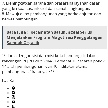
7. Meningkatkan sarana dan prasarana layanan dasar
yang brrkualitas, inklusif dan ramah lingkungan.
8. Mewujudkan pembangunan yang berkelanjutan dan
berkesinambungan.
Baca juga :
Kecamatan Batununggal Serius
Menjalankan Program Magotisasi Penggulangan
Sampah Organik
“Selaras dengan visi dan misi kota bandung di dalam
rancangan RPJPD 2025-2045 Terdapat 10 sasaran pokok,
14 arah pembangunan, dan 40 indikator utama
pembangunan,” katanya. ***
Ikuti Kami