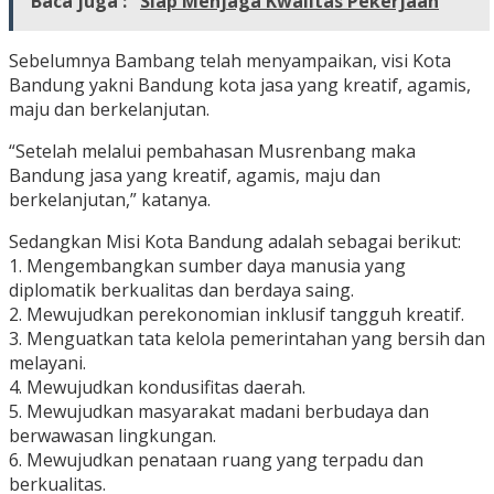
Baca juga :
Siap Menjaga Kwalitas Pekerjaan
Sebelumnya Bambang telah menyampaikan, visi Kota
Bandung yakni Bandung kota jasa yang kreatif, agamis,
maju dan berkelanjutan.
“Setelah melalui pembahasan Musrenbang maka
Bandung jasa yang kreatif, agamis, maju dan
berkelanjutan,” katanya.
Sedangkan Misi Kota Bandung adalah sebagai berikut:
1. Mengembangkan sumber daya manusia yang
diplomatik berkualitas dan berdaya saing.
2. Mewujudkan perekonomian inklusif tangguh kreatif.
3. Menguatkan tata kelola pemerintahan yang bersih dan
melayani.
4. Mewujudkan kondusifitas daerah.
5. Mewujudkan masyarakat madani berbudaya dan
berwawasan lingkungan.
6. Mewujudkan penataan ruang yang terpadu dan
berkualitas.