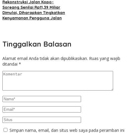
Rekonstruksi Jalan Kopo–
Soreang Senilai Rp11,39 Miliar
Dimulai, Diharapkan Tingkatkan
Kenyamanan Pengguna Jalan
Tinggalkan Balasan
Alamat email Anda tidak akan dipublikasikan.
Ruas yang wajib
ditandai
*
Simpan nama, email, dan situs web saya pada peramban ini