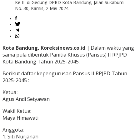
Ke-III di Gedung DPRD Kota Bandung, Jalan Sukabumi
No. 30, Kamis, 2 Mei 2024.
Kota Bandung, Koreksinews.co.id |
Dalam waktu yang
sama pula dibentuk Panitia Khusus (Pansus) II RPJPD
Kota Bandung Tahun 2025-2045.
Berikut daftar kepengurusan Pansus II RPJPD Tahun
2025-2045 :
Ketua :
Agus Andi Setyawan
Wakil Ketua:
Maya Himawati
Anggota:
1. Siti Nurjanah