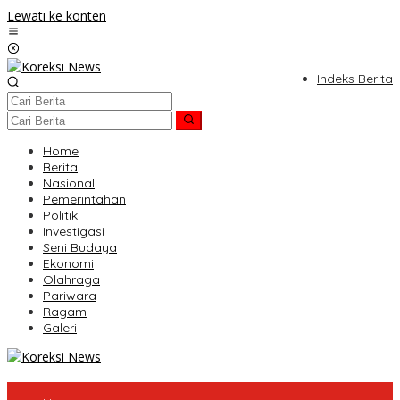
Lewati ke konten
Indeks Berita
Home
Berita
Nasional
Pemerintahan
Politik
Investigasi
Seni Budaya
Ekonomi
Olahraga
Pariwara
Ragam
Galeri