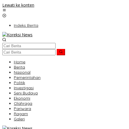
Lewati ke konten
Indeks Berita
Home
Berita
Nasional
Pemerintahan
Politik
Investigasi
Seni Budaya
Ekonomi
Olahraga
Pariwara
Ragam
Galeri