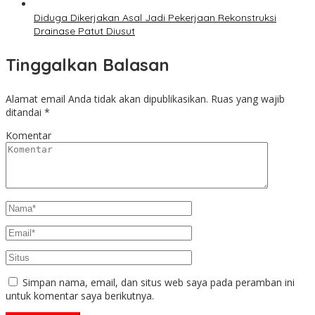
Diduga Dikerjakan Asal Jadi Pekerjaan Rekonstruksi
Drainase Patut Diusut
Tinggalkan Balasan
Alamat email Anda tidak akan dipublikasikan.
Ruas yang wajib
ditandai
*
Komentar
Simpan nama, email, dan situs web saya pada peramban ini
untuk komentar saya berikutnya.