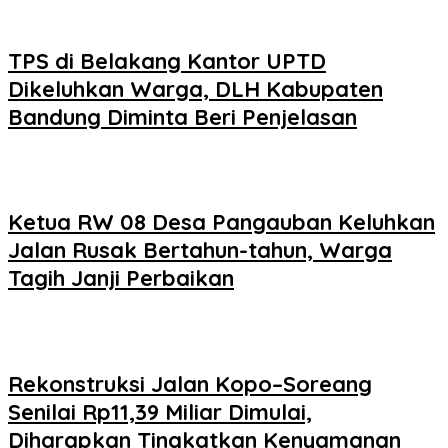
TPS di Belakang Kantor UPTD
Dikeluhkan Warga, DLH Kabupaten
Bandung Diminta Beri Penjelasan
Ketua RW 08 Desa Pangauban Keluhkan
Jalan Rusak Bertahun-tahun, Warga
Tagih Janji Perbaikan
Rekonstruksi Jalan Kopo–Soreang
Senilai Rp11,39 Miliar Dimulai,
Diharapkan Tingkatkan Kenyamanan