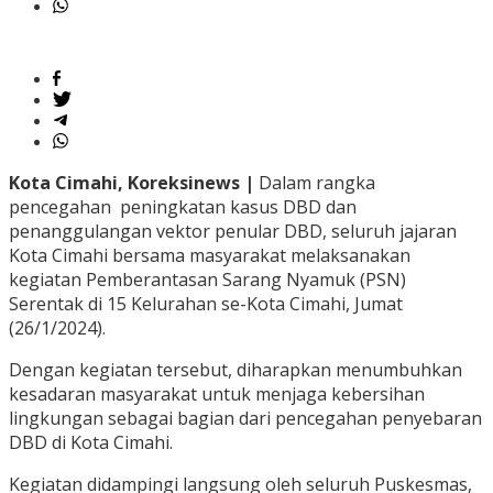
Kota Cimahi, Koreksinews |
Dalam rangka
pencegahan peningkatan kasus DBD dan
penanggulangan vektor penular DBD, seluruh jajaran
Kota Cimahi bersama masyarakat melaksanakan
kegiatan Pemberantasan Sarang Nyamuk (PSN)
Serentak di 15 Kelurahan se-Kota Cimahi, Jumat
(26/1/2024).
Dengan kegiatan tersebut, diharapkan menumbuhkan
kesadaran masyarakat untuk menjaga kebersihan
lingkungan sebagai bagian dari pencegahan penyebaran
DBD di Kota Cimahi.
Kegiatan didampingi langsung oleh seluruh Puskesmas,