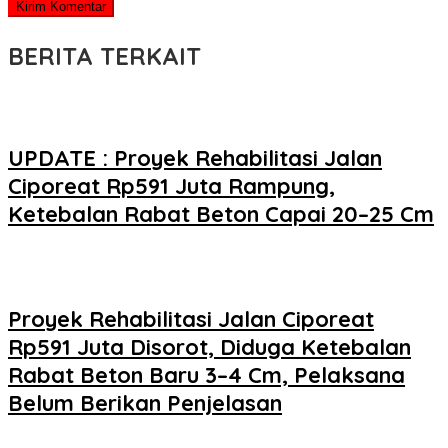
BERITA TERKAIT
UPDATE : Proyek Rehabilitasi Jalan
Ciporeat Rp591 Juta Rampung,
Ketebalan Rabat Beton Capai 20–25 Cm
Proyek Rehabilitasi Jalan Ciporeat
Rp591 Juta Disorot, Diduga Ketebalan
Rabat Beton Baru 3–4 Cm, Pelaksana
Belum Berikan Penjelasan