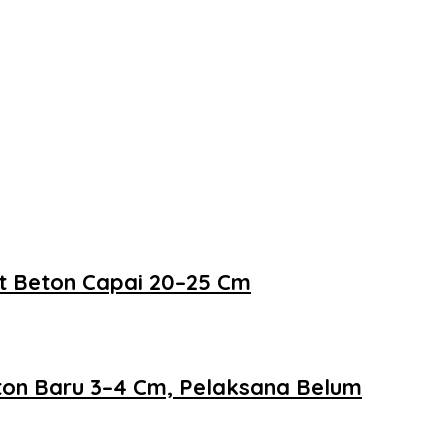
at Beton Capai 20–25 Cm
eton Baru 3–4 Cm, Pelaksana Belum