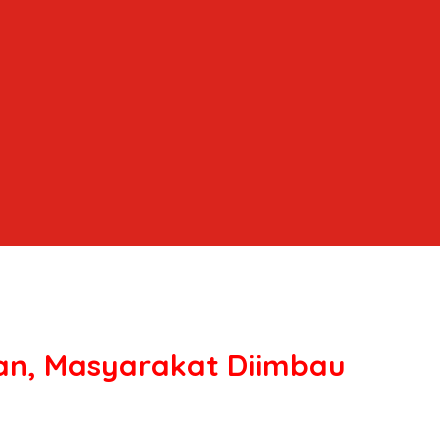
pan, Masyarakat Diimbau