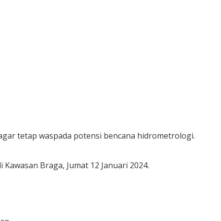
ar tetap waspada potensi bencana hidrometrologi.
di Kawasan Braga, Jumat 12 Januari 2024.