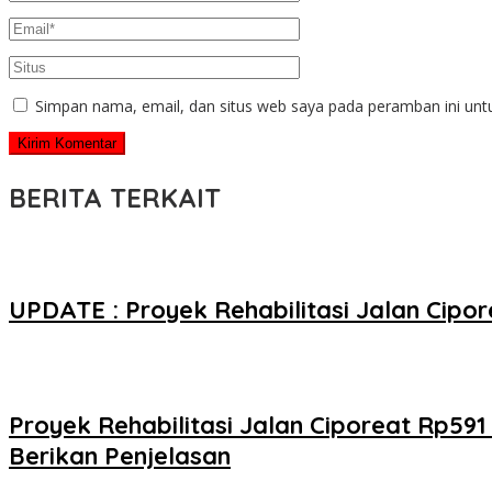
Simpan nama, email, dan situs web saya pada peramban ini unt
BERITA TERKAIT
UPDATE : Proyek Rehabilitasi Jalan Cip
Proyek Rehabilitasi Jalan Ciporeat Rp59
Berikan Penjelasan