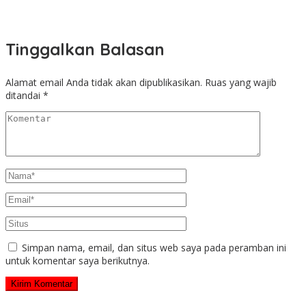
Tinggalkan Balasan
Alamat email Anda tidak akan dipublikasikan.
Ruas yang wajib
ditandai
*
Simpan nama, email, dan situs web saya pada peramban ini
untuk komentar saya berikutnya.