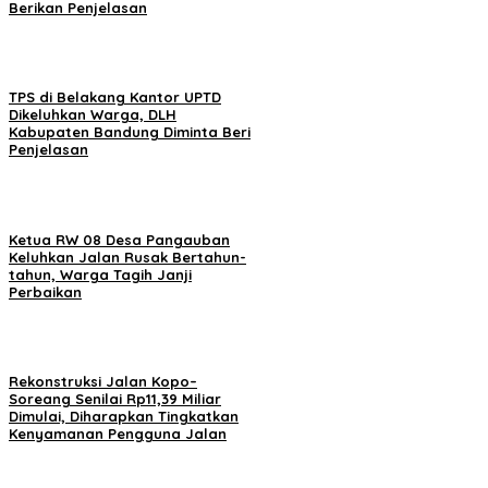
Berikan Penjelasan
TPS di Belakang Kantor UPTD
Dikeluhkan Warga, DLH
Kabupaten Bandung Diminta Beri
Penjelasan
Ketua RW 08 Desa Pangauban
Keluhkan Jalan Rusak Bertahun-
tahun, Warga Tagih Janji
Perbaikan
Rekonstruksi Jalan Kopo–
Soreang Senilai Rp11,39 Miliar
Dimulai, Diharapkan Tingkatkan
Kenyamanan Pengguna Jalan