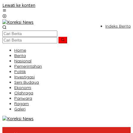
Lewati ke konten
Indeks Berita
Home
Berita
Nasional
Pemerintahan
Politik
Investigasi
Seni Budaya
Ekonomi
Olahraga
Pariwara
Ragam
Galeri