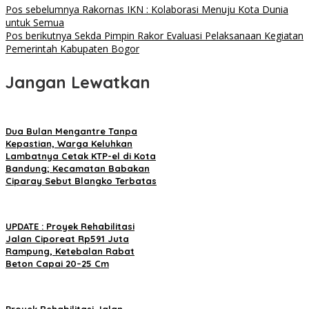
Pos sebelumnya
Rakornas IKN : Kolaborasi Menuju Kota Dunia
untuk Semua
Pos berikutnya
Sekda Pimpin Rakor Evaluasi Pelaksanaan Kegiatan
Pemerintah Kabupaten Bogor
Jangan Lewatkan
Dua Bulan Mengantre Tanpa
Kepastian, Warga Keluhkan
Lambatnya Cetak KTP-el di Kota
Bandung; Kecamatan Babakan
Ciparay Sebut Blangko Terbatas
UPDATE : Proyek Rehabilitasi
Jalan Ciporeat Rp591 Juta
Rampung, Ketebalan Rabat
Beton Capai 20–25 Cm