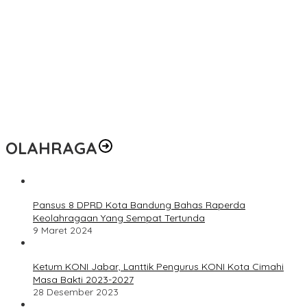
OLAHRAGA
Pansus 8 DPRD Kota Bandung Bahas Raperda
Keolahragaan Yang Sempat Tertunda
9 Maret 2024
Ketum KONI Jabar, Lanttik Pengurus KONI Kota Cimahi
Masa Bakti 2023-2027
28 Desember 2023