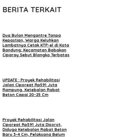
BERITA TERKAIT
Dua Bulan Mengantre Tanpa
Kepastian, Warga Keluhkan
Lambatnya Cetak KTP-el di Kota
Bandung; Kecamatan Babakan
Ciparay Sebut Blangko Terbatas
UPDATE : Proyek Rehabilitasi
Jalan Ciporeat Rp591 Juta
Rampung, Ketebalan Rabat
Beton Capai 20–25 Cm
Proyek Rehabilitasi Jalan
Ciporeat Rp591 Juta Disorot,
Diduga Ketebalan Rabat Beton
Baru 3–4 Cm, Pelaksana Belum