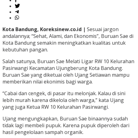
Kota Bandung, Koreksinew.co.id |
Sesuai jargon
andalannya; “Sehat, Alami, dan Ekonomis”, Buruan Sae di
Kota Bandung semakin meningkatkan kualitas untuk
kebutuhan pangan.
Salah satunya, Buruan Sae Melati Ligar RW 10 Kelurahan
Pasirwangi Kecamatan Ujungberung Kota Bandung.
Buruan Sae yang diketuai oleh Ujang Setiawan mampu
memberikan nilai ekonimis bagi warga.
“Cabai dan cengek, di pasar itu melonjak. Kalau di sini
lebih murah karena dikelola oleh warga,” kata Ujang
yang juga Ketua RW 10 Kelurahan Pasirwangi.
Ujang mengungkapkan, Buruan Sae binaannya sudah
tidak lagi membeli pupuk. Karena pupuk diperoleh dari
hasil pengelolaan sampah organik.