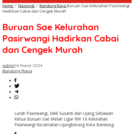
Home
/
Nasional
/
Bandung Raya
Buruan Sae Kelurahan Pasirwangi
Hadirkan Cabai dan Cengek Murah
Buruan Sae Kelurahan
Pasirwangi Hadirkan Cabai
dan Cengek Murah
admin
16 Maret 2024
Bandung Raya
Lurah Pasirwangi, Meli Susanti dan Ujang Setiawan
Ketua Buruan Sae Melati Ligar RW 10 Kelurahan
Pasirwangi Kecamatan Ujungberung Kota Bandung.