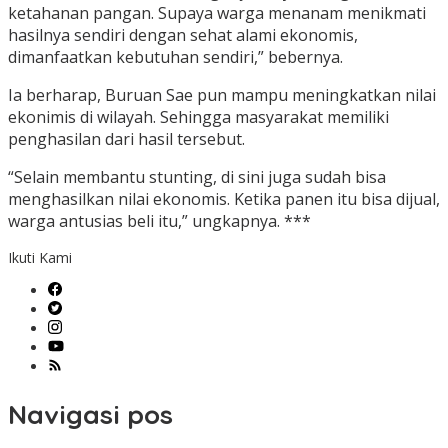
ketahanan pangan. Supaya warga menanam menikmati
hasilnya sendiri dengan sehat alami ekonomis,
dimanfaatkan kebutuhan sendiri,” bebernya.
Ia berharap, Buruan Sae pun mampu meningkatkan nilai
ekonimis di wilayah. Sehingga masyarakat memiliki
penghasilan dari hasil tersebut.
“Selain membantu stunting, di sini juga sudah bisa
menghasilkan nilai ekonomis. Ketika panen itu bisa dijual,
warga antusias beli itu,” ungkapnya. ***
Ikuti Kami
Navigasi pos