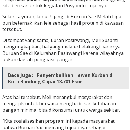
kita berikan untuk kegiatan Posyandu,” ujarnya.
Selain sayuran, lanjut Ujang, di Buruan Sae Melati Ligar
pun beternak ikan lele sebagai hasil protein di kawasan
tersebut.
Di tempat yang sama, Lurah Pasirwangi, Meli Susanti
mengungkapkan, hal yang melaterbelakangi hadirnya
Buruan Sae di Kelurahan Pasirwangi karena wilayahnya
bukan daerah penghasil pangan.
Baca juga :
Penyembelihan Hewan Kurban di
Kota Bandung Capai 13.701 Ekor
Atas hal tersebut, Meli merangkul masyarakat dan
mengajak untuk bersama menghadirkan ketahanan
pangan minimal bisa dikonsumsi untuk warga sekitar.
“Kita sosialisasikan program ini kepada masyarakat,
bahwa Buruan Sae memang tujuannya sebagai