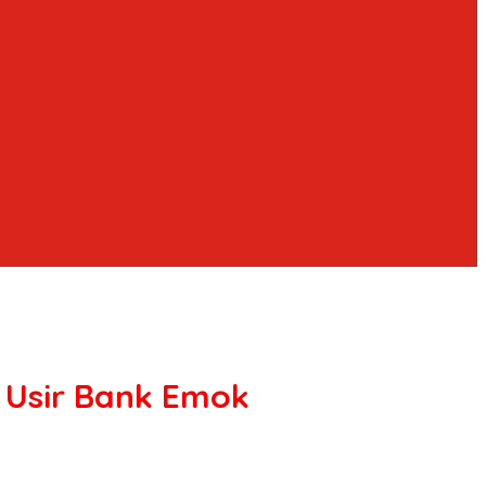
 Usir Bank Emok