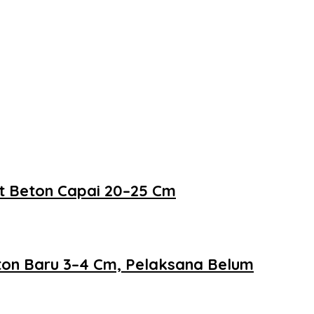
at Beton Capai 20–25 Cm
eton Baru 3–4 Cm, Pelaksana Belum