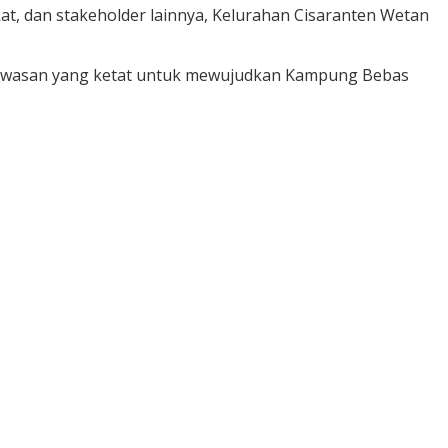
t, dan stakeholder lainnya, Kelurahan Cisaranten Wetan
gawasan yang ketat untuk mewujudkan Kampung Bebas