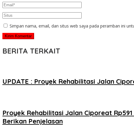
Simpan nama, email, dan situs web saya pada peramban ini unt
BERITA TERKAIT
UPDATE : Proyek Rehabilitasi Jalan Cip
Proyek Rehabilitasi Jalan Ciporeat Rp59
Berikan Penjelasan