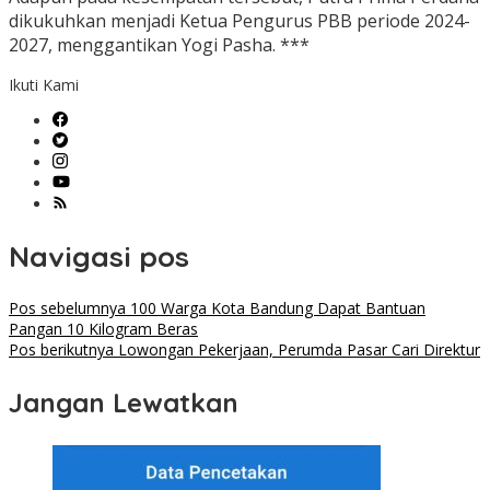
dikukuhkan menjadi Ketua Pengurus PBB periode 2024-
2027, menggantikan Yogi Pasha. ***
Ikuti Kami
Navigasi pos
Pos sebelumnya
100 Warga Kota Bandung Dapat Bantuan
Pangan 10 Kilogram Beras
Pos berikutnya
Lowongan Pekerjaan, Perumda Pasar Cari Direktur
Jangan Lewatkan