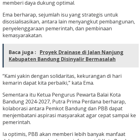
memberi daya dukung optimal.
Ema berharap, sejumlah isu yang strategis untuk
disosialisasikan, antara lain menyangkut pembangunan,
penyelenggaraan pemerintah, dan pembinaan
kemasyarakatan.
Baca juga :
Proyek Drainase di Jalan Nanjung
Kabupaten Bandung Disinyalir Bermasalah
“Kami yakin dengan solidaritas, kekurangan di hari
kemarin dapat kita perbaiki,” kata Ema.
Sementara itu Ketua Pengurus Pewarta Balai Kota
Bandung 2024-2027, Putra Prima Perdana berharap,
kolaborasi antara Pemkot Bandung dan PBB dapat
menjembatani aspirasi masyarakat agar cepat sampai ke
pemerintah.
Ia optimis, PBB akan memberi lebih banyak manfaat