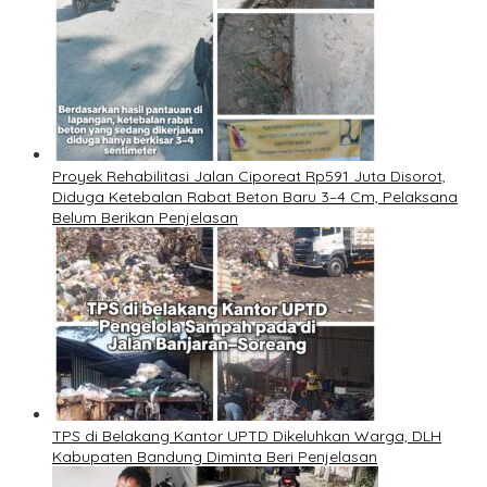
Proyek Rehabilitasi Jalan Ciporeat Rp591 Juta Disorot,
Diduga Ketebalan Rabat Beton Baru 3–4 Cm, Pelaksana
Belum Berikan Penjelasan
TPS di Belakang Kantor UPTD Dikeluhkan Warga, DLH
Kabupaten Bandung Diminta Beri Penjelasan