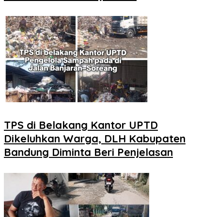
TPS di Belakang Kantor UPTD
Dikeluhkan Warga, DLH Kabupaten
Bandung Diminta Beri Penjelasan