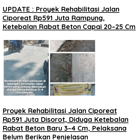
UPDATE : Proyek Rehabilitasi Jalan
Ciporeat Rp591 Juta Rampung,
Ketebalan Rabat Beton Capai 20–25 Cm
Proyek Rehabilitasi Jalan Ciporeat
Rp591 Juta Disorot, Diduga Ketebalan
Rabat Beton Baru 3–4 Cm, Pelaksana
Belum Berikan Penjelasan