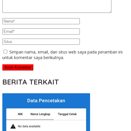
Simpan nama, email, dan situs web saya pada peramban ini
untuk komentar saya berikutnya.
BERITA TERKAIT