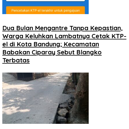
Dua Bulan Mengantre Tanpa Kepastian,
Warga Keluhkan Lambatnya Cetak KTP-
el di Kota Bandung; Kecamatan
Babakan Ciparay Sebut Blangko
Terbatas