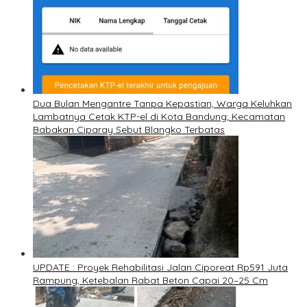
Dua Bulan Mengantre Tanpa Kepastian, Warga Keluhkan
Lambatnya Cetak KTP-el di Kota Bandung; Kecamatan
Babakan Ciparay Sebut Blangko Terbatas
UPDATE : Proyek Rehabilitasi Jalan Ciporeat Rp591 Juta
Rampung, Ketebalan Rabat Beton Capai 20–25 Cm