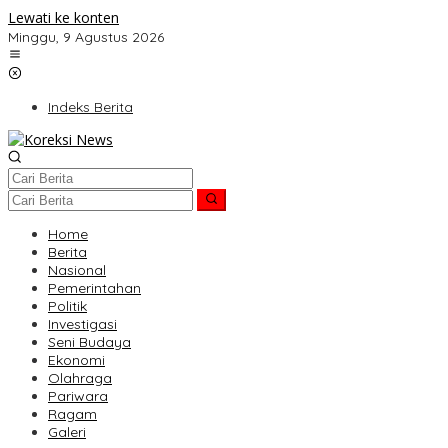
Lewati ke konten
Minggu, 9 Agustus 2026
Indeks Berita
Home
Berita
Nasional
Pemerintahan
Politik
Investigasi
Seni Budaya
Ekonomi
Olahraga
Pariwara
Ragam
Galeri