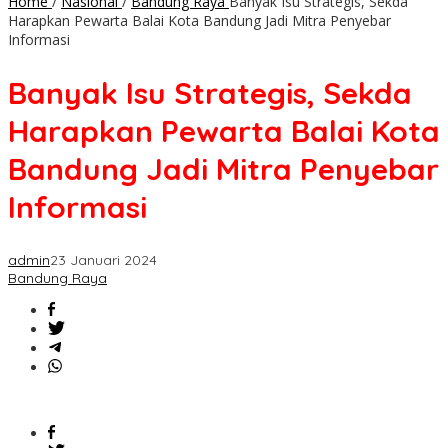
Home
/
Nasional
/
Bandung Raya
Banyak Isu Strategis, Sekda
Harapkan Pewarta Balai Kota Bandung Jadi Mitra Penyebar
Informasi
Banyak Isu Strategis, Sekda
Harapkan Pewarta Balai Kota
Bandung Jadi Mitra Penyebar
Informasi
admin
23 Januari 2024
Bandung Raya