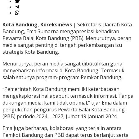
Kota Bandung, Koreksinews |
Sekretaris Daerah Kota
Bandung, Ema Sumarna mengapresiasi kehadiran
Pewarta Balai Kota Bandung (PBB). Menurutnya, peran
media sangat penting di tengah perkembangan isu
strategis Kota Bandung.
Menurutnya, peran media sangat dibutuhkan guna
menyebarkan informasi di Kota Bandung. Termasuk
salah satunya program-program Pemkot Bandung.
“Pemerintah Kota Bandung memiliki keterbatasan
mengeksplorasi hal apapun, termasuk informasi. Tanpa
dukungan media, kami tidak optimal,” ujar Ema dalam
pengukuhan pengurus Pewarta Balai Kota Bandung
(PBB) periode 2024—2027, Jumat 19 Januari 2024.
Ema juga berharap, kolaborasi yang terjalin antara
Pemkot Bandung dan PBB dapat terus berlanjut serta