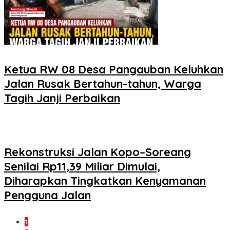
Ketua RW 08 Desa Pangauban Keluhkan
Jalan Rusak Bertahun-tahun, Warga
Tagih Janji Perbaikan
Rekonstruksi Jalan Kopo–Soreang
Senilai Rp11,39 Miliar Dimulai,
Diharapkan Tingkatkan Kenyamanan
Pengguna Jalan
1