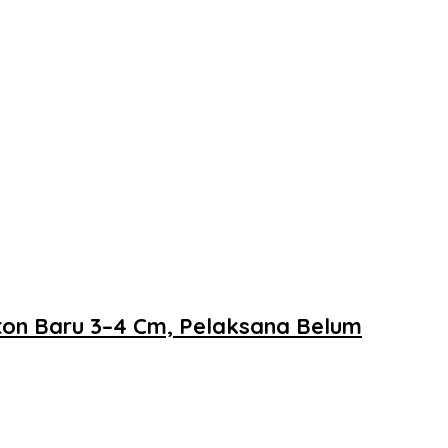
eton Baru 3–4 Cm, Pelaksana Belum