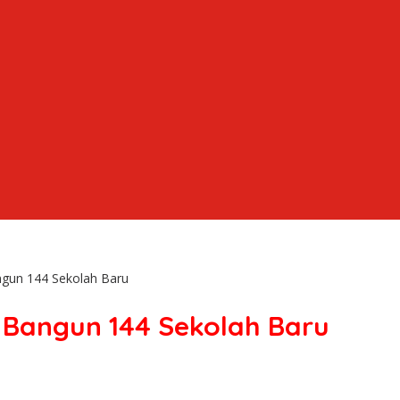
ngun 144 Sekolah Baru
 Bangun 144 Sekolah Baru