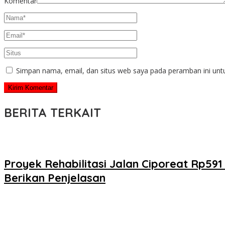
Komentar
Simpan nama, email, dan situs web saya pada peramban ini unt
BERITA TERKAIT
Proyek Rehabilitasi Jalan Ciporeat Rp59
Berikan Penjelasan