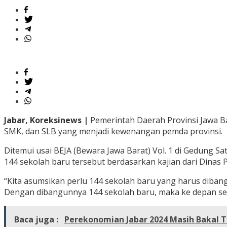
Jabar, Koreksinews |
Pemerintah Daerah Provinsi Jawa Ba
SMK, dan SLB yang menjadi kewenangan pemda provinsi.
Ditemui usai BEJA (Bewara Jawa Barat) Vol. 1 di Gedung 
144 sekolah baru tersebut berdasarkan kajian dari Dinas 
“Kita asumsikan perlu 144 sekolah baru yang harus dibangu
Dengan dibangunnya 144 sekolah baru, maka ke depan se
Baca juga :
Perekonomian Jabar 2024 Masih Bakal 