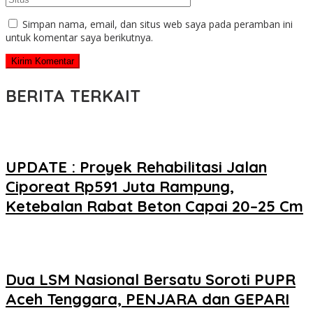
Simpan nama, email, dan situs web saya pada peramban ini
untuk komentar saya berikutnya.
BERITA TERKAIT
UPDATE : Proyek Rehabilitasi Jalan
Ciporeat Rp591 Juta Rampung,
Ketebalan Rabat Beton Capai 20–25 Cm
Dua LSM Nasional Bersatu Soroti PUPR
Aceh Tenggara, PENJARA dan GEPARI