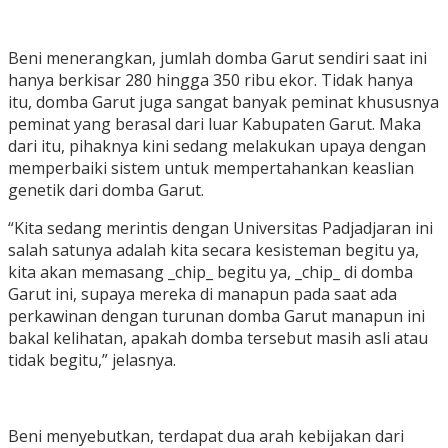
Beni menerangkan, jumlah domba Garut sendiri saat ini
hanya berkisar 280 hingga 350 ribu ekor. Tidak hanya
itu, domba Garut juga sangat banyak peminat khususnya
peminat yang berasal dari luar Kabupaten Garut. Maka
dari itu, pihaknya kini sedang melakukan upaya dengan
memperbaiki sistem untuk mempertahankan keaslian
genetik dari domba Garut.
“Kita sedang merintis dengan Universitas Padjadjaran ini
salah satunya adalah kita secara kesisteman begitu ya,
kita akan memasang _chip_ begitu ya, _chip_ di domba
Garut ini, supaya mereka di manapun pada saat ada
perkawinan dengan turunan domba Garut manapun ini
bakal kelihatan, apakah domba tersebut masih asli atau
tidak begitu,” jelasnya.
Beni menyebutkan, terdapat dua arah kebijakan dari