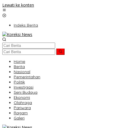
Lewati ke konten
Indeks Berita
Home
Berita
Nasional
Pemerintahan
Politik
Investigasi
Seni Budaya
Ekonomi
Olahraga
Pariwara
Ragam
Galeri