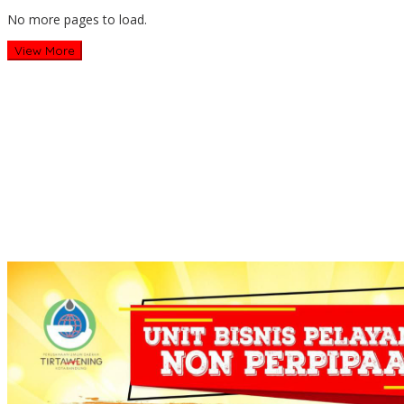
No more pages to load.
View More