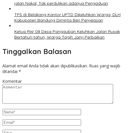
jalan Nakal, Tak perdulikan adanya Pengaduan
TPS di Belakang Kantor UPTD Dikeluhkan Warga, DLH
Kabupaten Bandung Diminta Beri Penjelasan
Ketua RW 08 Desa Pangauban Keluhkan Jalan Rusak
Bertahun-tahun, Warga Tagih Janji Perbaikan
Tinggalkan Balasan
Alamat email Anda tidak akan dipublikasikan.
Ruas yang wajib
ditandai
*
Komentar