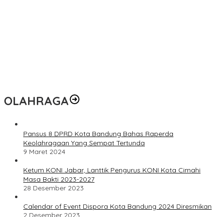
OLAHRAGA
Pansus 8 DPRD Kota Bandung Bahas Raperda
Keolahragaan Yang Sempat Tertunda
9 Maret 2024
Ketum KONI Jabar, Lanttik Pengurus KONI Kota Cimahi
Masa Bakti 2023-2027
28 Desember 2023
Calendar of Event Dispora Kota Bandung 2024 Diresmikan
2 Desember 2023