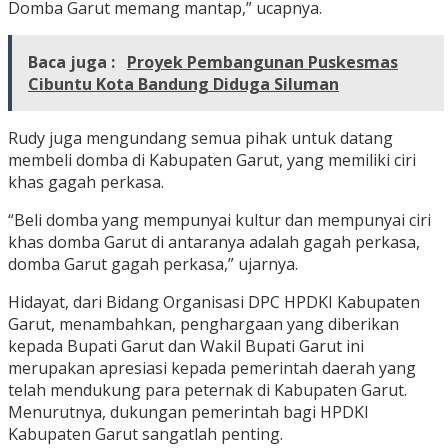
Domba Garut memang mantap,” ucapnya.
Baca juga :
Proyek Pembangunan Puskesmas
Cibuntu Kota Bandung Diduga Siluman
Rudy juga mengundang semua pihak untuk datang
membeli domba di Kabupaten Garut, yang memiliki ciri
khas gagah perkasa.
“Beli domba yang mempunyai kultur dan mempunyai ciri
khas domba Garut di antaranya adalah gagah perkasa,
domba Garut gagah perkasa,” ujarnya.
Hidayat, dari Bidang Organisasi DPC HPDKI Kabupaten
Garut, menambahkan, penghargaan yang diberikan
kepada Bupati Garut dan Wakil Bupati Garut ini
merupakan apresiasi kepada pemerintah daerah yang
telah mendukung para peternak di Kabupaten Garut.
Menurutnya, dukungan pemerintah bagi HPDKI
Kabupaten Garut sangatlah penting.