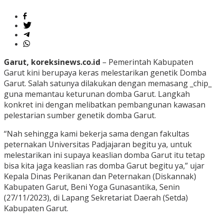
Garut, koreksinews.co.id
– Pemerintah Kabupaten
Garut kini berupaya keras melestarikan genetik Domba
Garut. Salah satunya dilakukan dengan memasang _chip_
guna memantau keturunan domba Garut. Langkah
konkret ini dengan melibatkan pembangunan kawasan
pelestarian sumber genetik domba Garut.
“Nah sehingga kami bekerja sama dengan fakultas
peternakan Universitas Padjajaran begitu ya, untuk
melestarikan ini supaya keaslian domba Garut itu tetap
bisa kita jaga keaslian ras domba Garut begitu ya,” ujar
Kepala Dinas Perikanan dan Peternakan (Diskannak)
Kabupaten Garut, Beni Yoga Gunasantika, Senin
(27/11/2023), di Lapang Sekretariat Daerah (Setda)
Kabupaten Garut.