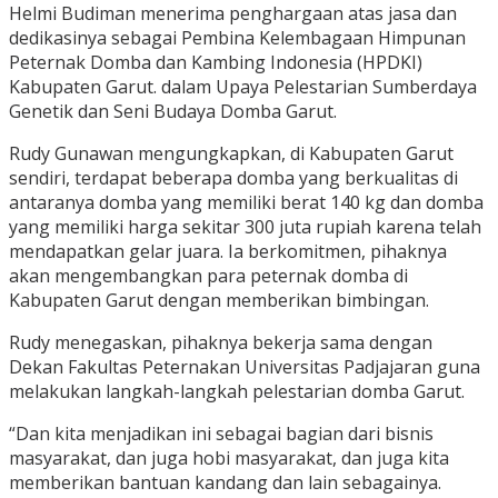
Helmi Budiman menerima penghargaan atas jasa dan
dedikasinya sebagai Pembina Kelembagaan Himpunan
Peternak Domba dan Kambing Indonesia (HPDKI)
Kabupaten Garut. dalam Upaya Pelestarian Sumberdaya
Genetik dan Seni Budaya Domba Garut.
Rudy Gunawan mengungkapkan, di Kabupaten Garut
sendiri, terdapat beberapa domba yang berkualitas di
antaranya domba yang memiliki berat 140 kg dan domba
yang memiliki harga sekitar 300 juta rupiah karena telah
mendapatkan gelar juara. Ia berkomitmen, pihaknya
akan mengembangkan para peternak domba di
Kabupaten Garut dengan memberikan bimbingan.
Rudy menegaskan, pihaknya bekerja sama dengan
Dekan Fakultas Peternakan Universitas Padjajaran guna
melakukan langkah-langkah pelestarian domba Garut.
“Dan kita menjadikan ini sebagai bagian dari bisnis
masyarakat, dan juga hobi masyarakat, dan juga kita
memberikan bantuan kandang dan lain sebagainya.