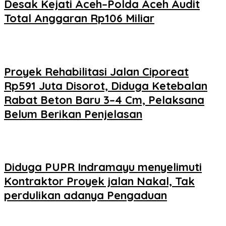
Desak Kejati Aceh–Polda Aceh Audit
Total Anggaran Rp106 Miliar
Proyek Rehabilitasi Jalan Ciporeat
Rp591 Juta Disorot, Diduga Ketebalan
Rabat Beton Baru 3–4 Cm, Pelaksana
Belum Berikan Penjelasan
Diduga PUPR Indramayu menyelimuti
Kontraktor Proyek jalan Nakal, Tak
perdulikan adanya Pengaduan