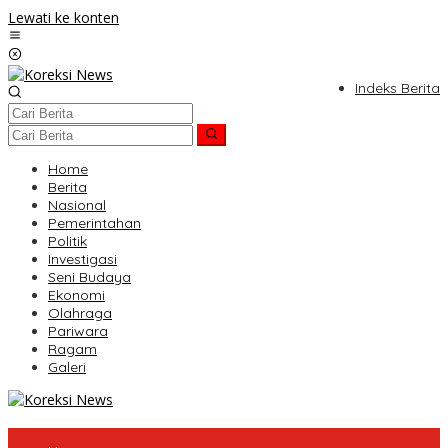
Lewati ke konten
Indeks Berita
Home
Berita
Nasional
Pemerintahan
Politik
Investigasi
Seni Budaya
Ekonomi
Olahraga
Pariwara
Ragam
Galeri