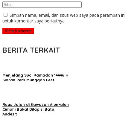
Simpan nama, email, dan situs web saya pada peramban ini
untuk komentar saya berikutnya.
BERITA TERKAIT
Menjelang Suci Ramadan 14446 H
Siaran Pers Munggah Fest
Ruas Jalan di Kawasan Alun-alun
Cimahi Bakal Dilapisi Batu
Andesit