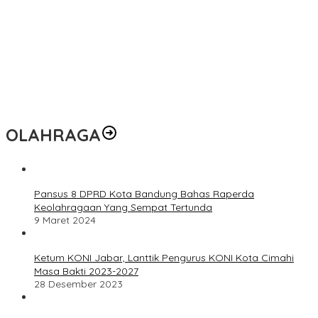
OLAHRAGA
Pansus 8 DPRD Kota Bandung Bahas Raperda
Keolahragaan Yang Sempat Tertunda
9 Maret 2024
Ketum KONI Jabar, Lanttik Pengurus KONI Kota Cimahi
Masa Bakti 2023-2027
28 Desember 2023