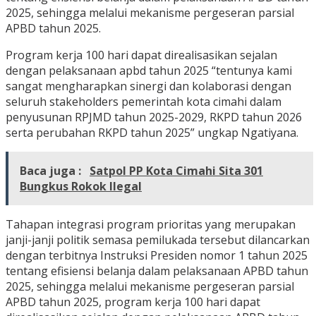
2025, sehingga melalui mekanisme pergeseran parsial
APBD tahun 2025.
Program kerja 100 hari dapat direalisasikan sejalan
dengan pelaksanaan apbd tahun 2025 “tentunya kami
sangat mengharapkan sinergi dan kolaborasi dengan
seluruh stakeholders pemerintah kota cimahi dalam
penyusunan RPJMD tahun 2025-2029, RKPD tahun 2026
serta perubahan RKPD tahun 2025” ungkap Ngatiyana.
Baca juga :
Satpol PP Kota Cimahi Sita 301
Bungkus Rokok Ilegal
Tahapan integrasi program prioritas yang merupakan
janji-janji politik semasa pemilukada tersebut dilancarkan
dengan terbitnya Instruksi Presiden nomor 1 tahun 2025
tentang efisiensi belanja dalam pelaksanaan APBD tahun
2025, sehingga melalui mekanisme pergeseran parsial
APBD tahun 2025, program kerja 100 hari dapat