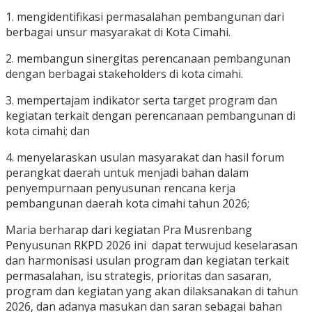
1. mengidentifikasi permasalahan pembangunan dari
berbagai unsur masyarakat di Kota Cimahi.
2. membangun sinergitas perencanaan pembangunan
dengan berbagai stakeholders di kota cimahi.
3. mempertajam indikator serta target program dan
kegiatan terkait dengan perencanaan pembangunan di
kota cimahi; dan
4. menyelaraskan usulan masyarakat dan hasil forum
perangkat daerah untuk menjadi bahan dalam
penyempurnaan penyusunan rencana kerja
pembangunan daerah kota cimahi tahun 2026;
Maria berharap dari kegiatan Pra Musrenbang
Penyusunan RKPD 2026 ini dapat terwujud keselarasan
dan harmonisasi usulan program dan kegiatan terkait
permasalahan, isu strategis, prioritas dan sasaran,
program dan kegiatan yang akan dilaksanakan di tahun
2026, dan adanya masukan dan saran sebagai bahan