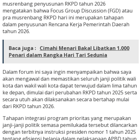
musrenbang penyusunan RKPD tahun 2026
mengatakan bahwa Focus Group Discussion (FGD) atau
pra musrenbang RKPD hari ini merupakan tahapan
dalam penyusunan Rencana Kerja Pemerintah Daerah
tahun 2026.
Baca juga :
Cimahi Menari Bakal Libatkan 1.000
Penari dalam Rangka Hari Tari Sedunia
Dalam forum ini saya ingin menyampaikan bahwa saya
akan mengawal dan memastikan seluruh janji politik wali
kota dan wakil wali kota dapat terwujud dalam lima tahun
ke depan, dimulai dari perubahan RKPD tahun 2025 serta
secara utuh akan dilaksanakan secara bertahap mulai
dari RKPD tahun 2026.
Tahapan integrasi program prioritas yang merupakan
janji-janji politik semasa pemilukada tersebut dilancarkan
dengan terbitnya instruksi presiden nomor 1 tahun 2025
tentang efisiensi belanja dalam pelaksanaan APBD tahun