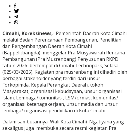
Cimahi, Koreksinews,-
Pemerintah Daerah Kota Cimahi
melalui Badan Perencanaan Pembangunan, Penelitian
dan Pengembangan Daerah Kota Cimahi
(Bappelitbangda) menggelar Pra Musyawarah Rencana
Pembangunan (Pra Musrenbang) Penyusunan RKPD
tahun 2026 bertempat di Cimahi Technopark, Selasa
(025/03/2025). Kegiatan pra musrenbang ini dihadiri oleh
berbagai stakeholder yang terdiri dari unsur
Forkopimda, Kepala Perangkat Daerah, tokoh
Masyarakat, organisasi kebudayaan, unsur organisasi
islam, Lembaga/komunitas , LSM/ormas, komunitas/
organisasi ketenagakerjaan, unsur media dan unsur
lembaga/ organisasi pendidikan di Kota Cimahi.
Dalam sambutannya Wali Kota Cimahi Ngatiyana yang
sekaligus juga membuka secara resmi kegiatan Pra