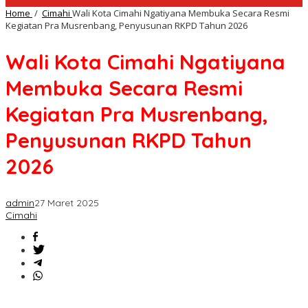
Home
/
Cimahi
Wali Kota Cimahi Ngatiyana Membuka Secara Resmi
Kegiatan Pra Musrenbang, Penyusunan RKPD Tahun 2026
Wali Kota Cimahi Ngatiyana
Membuka Secara Resmi
Kegiatan Pra Musrenbang,
Penyusunan RKPD Tahun
2026
admin
27 Maret 2025
Cimahi