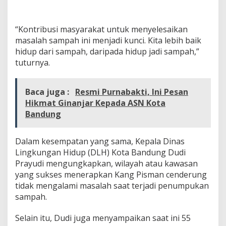
“Kontribusi masyarakat untuk menyelesaikan
masalah sampah ini menjadi kunci. Kita lebih baik
hidup dari sampah, daripada hidup jadi sampah,”
tuturnya.
Baca juga :
Resmi Purnabakti, Ini Pesan
Hikmat Ginanjar Kepada ASN Kota
Bandung
Dalam kesempatan yang sama, Kepala Dinas
Lingkungan Hidup (DLH) Kota Bandung Dudi
Prayudi mengungkapkan, wilayah atau kawasan
yang sukses menerapkan Kang Pisman cenderung
tidak mengalami masalah saat terjadi penumpukan
sampah.
Selain itu, Dudi juga menyampaikan saat ini 55