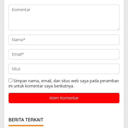
Simpan nama, email, dan situs web saya pada peramban
ini untuk komentar saya berikutnya.
BERITA TERKAIT