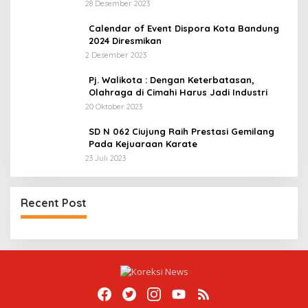
28 Desember 2023
Calendar of Event Dispora Kota Bandung
2024 Diresmikan
2 Desember 2023
Pj. Walikota : Dengan Keterbatasan,
Olahraga di Cimahi Harus Jadi Industri
20 Oktober 2023
SD N 062 Ciujung Raih Prestasi Gemilang
Pada Kejuaraan Karate
23 Juli 2023
Recent Post