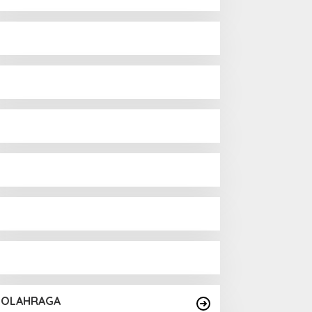
OLAHRAGA