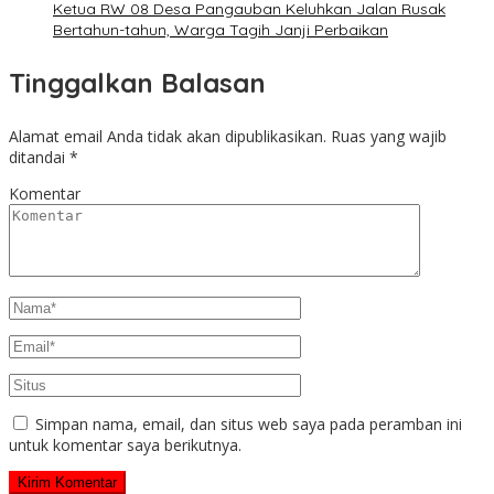
Ketua RW 08 Desa Pangauban Keluhkan Jalan Rusak
Bertahun-tahun, Warga Tagih Janji Perbaikan
Tinggalkan Balasan
Alamat email Anda tidak akan dipublikasikan.
Ruas yang wajib
ditandai
*
Komentar
Simpan nama, email, dan situs web saya pada peramban ini
untuk komentar saya berikutnya.