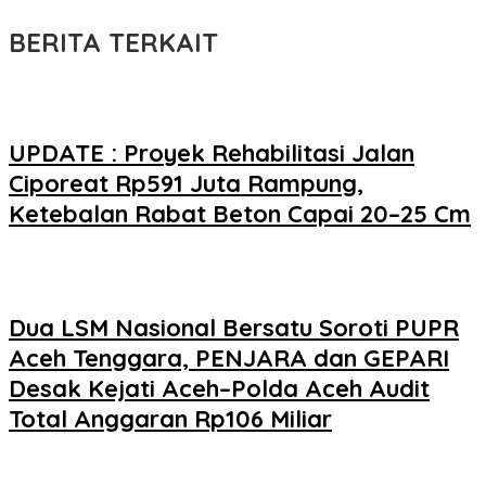
BERITA TERKAIT
UPDATE : Proyek Rehabilitasi Jalan
Ciporeat Rp591 Juta Rampung,
Ketebalan Rabat Beton Capai 20–25 Cm
Dua LSM Nasional Bersatu Soroti PUPR
Aceh Tenggara, PENJARA dan GEPARI
Desak Kejati Aceh–Polda Aceh Audit
Total Anggaran Rp106 Miliar