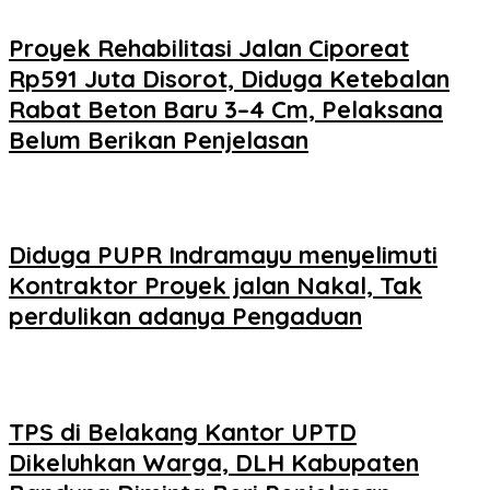
Proyek Rehabilitasi Jalan Ciporeat
Rp591 Juta Disorot, Diduga Ketebalan
Rabat Beton Baru 3–4 Cm, Pelaksana
Belum Berikan Penjelasan
Diduga PUPR Indramayu menyelimuti
Kontraktor Proyek jalan Nakal, Tak
perdulikan adanya Pengaduan
TPS di Belakang Kantor UPTD
Dikeluhkan Warga, DLH Kabupaten