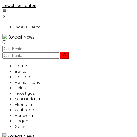
Lewati ke konten
Indeks Berita
Home
Berita
Nasional
Pemerintahan
Politik
Investigasi
Seni Budaya
Ekonomi
Olahraga
Pariwara
Ragam
Galeri