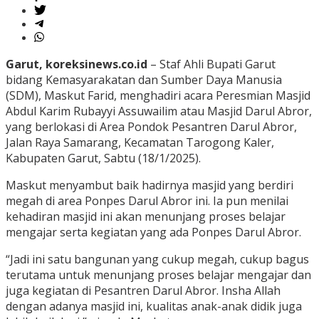
Garut, koreksinews.co.id
– Staf Ahli Bupati Garut
bidang Kemasyarakatan dan Sumber Daya Manusia
(SDM), Maskut Farid, menghadiri acara Peresmian Masjid
Abdul Karim Rubayyi Assuwailim atau Masjid Darul Abror,
yang berlokasi di Area Pondok Pesantren Darul Abror,
Jalan Raya Samarang, Kecamatan Tarogong Kaler,
Kabupaten Garut, Sabtu (18/1/2025).
Maskut menyambut baik hadirnya masjid yang berdiri
megah di area Ponpes Darul Abror ini. Ia pun menilai
kehadiran masjid ini akan menunjang proses belajar
mengajar serta kegiatan yang ada Ponpes Darul Abror.
“Jadi ini satu bangunan yang cukup megah, cukup bagus
terutama untuk menunjang proses belajar mengajar dan
juga kegiatan di Pesantren Darul Abror. Insha Allah
dengan adanya masjid ini, kualitas anak-anak didik juga