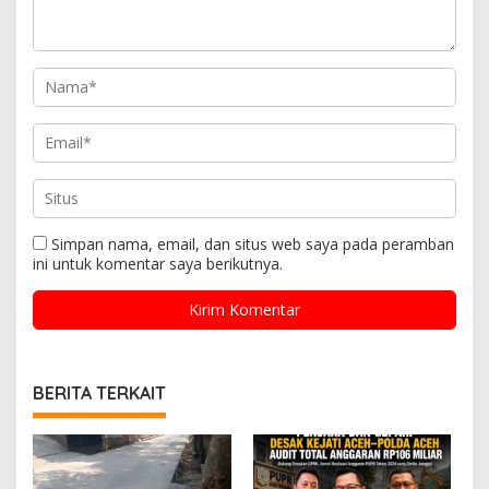
Simpan nama, email, dan situs web saya pada peramban
ini untuk komentar saya berikutnya.
BERITA TERKAIT