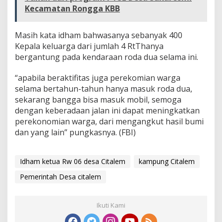
Kecamatan Rongga KBB
Masih kata idham bahwasanya sebanyak 400
Kepala keluarga dari jumlah 4 RtThanya
bergantung pada kendaraan roda dua selama ini.
“apabila beraktifitas juga perekomian warga
selama bertahun-tahun hanya masuk roda dua,
sekarang bangga bisa masuk mobil, semoga
dengan keberadaan jalan ini dapat meningkatkan
perekonomian warga, dari mengangkut hasil bumi
dan yang lain” pungkasnya. (FBI)
Idham ketua Rw 06 desa Citalem
kampung Citalem
Pemerintah Desa citalem
Ikuti Kami