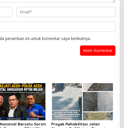
da peramban ini untuk komentar saya berikutnya.
Nasional Bersatu Soroti
Proyek Rehabilitasi Jalan