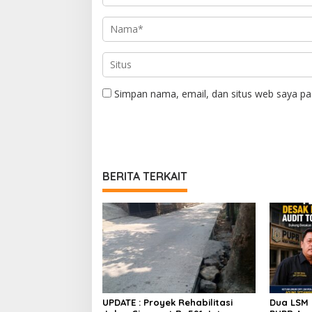
Simpan nama, email, dan situs web saya pa
BERITA TERKAIT
UPDATE : Proyek Rehabilitasi
Dua LSM 