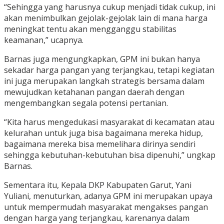
“Sehingga yang harusnya cukup menjadi tidak cukup, ini
akan menimbulkan gejolak-gejolak lain di mana harga
meningkat tentu akan mengganggu stabilitas
keamanan,” ucapnya.
Barnas juga mengungkapkan, GPM ini bukan hanya
sekadar harga pangan yang terjangkau, tetapi kegiatan
ini juga merupakan langkah strategis bersama dalam
mewujudkan ketahanan pangan daerah dengan
mengembangkan segala potensi pertanian.
“Kita harus mengedukasi masyarakat di kecamatan atau
kelurahan untuk juga bisa bagaimana mereka hidup,
bagaimana mereka bisa memelihara dirinya sendiri
sehingga kebutuhan-kebutuhan bisa dipenuhi,” ungkap
Barnas.
Sementara itu, Kepala DKP Kabupaten Garut, Yani
Yuliani, menuturkan, adanya GPM ini merupakan upaya
untuk mempermudah masyarakat mengakses pangan
dengan harga yang terjangkau, karenanya dalam