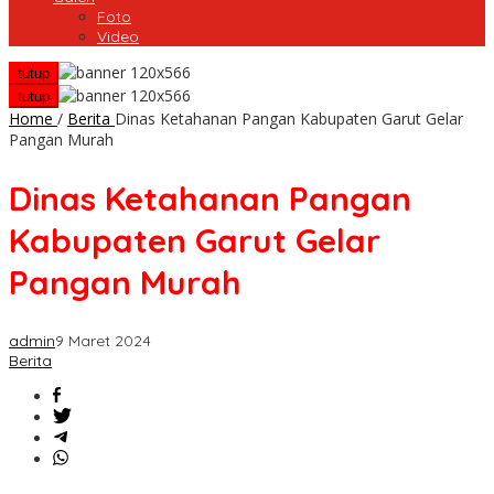
Foto
Video
tutup
tutup
Home
/
Berita
Dinas Ketahanan Pangan Kabupaten Garut Gelar
Pangan Murah
Dinas Ketahanan Pangan
Kabupaten Garut Gelar
Pangan Murah
admin
9 Maret 2024
Berita