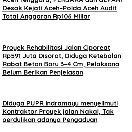
Desak Kejati Aceh–Polda Aceh Audit
Total Anggaran Rp106 Miliar
Proyek Rehabilitasi Jalan Ciporeat
Rp591 Juta Disorot, Diduga Ketebalan
Rabat Beton Baru 3–4 Cm, Pelaksana
Belum Berikan Penjelasan
Diduga PUPR Indramayu menyelimuti
Kontraktor Proyek jalan Nakal, Tak
perdulikan adanya Pengaduan