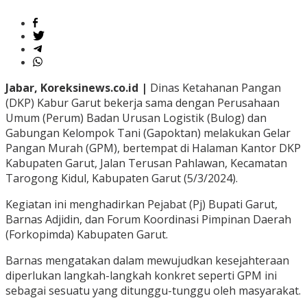
Jabar, Koreksinews.co.id |
Dinas Ketahanan Pangan
(DKP) Kabur Garut bekerja sama dengan Perusahaan
Umum (Perum) Badan Urusan Logistik (Bulog) dan
Gabungan Kelompok Tani (Gapoktan) melakukan Gelar
Pangan Murah (GPM), bertempat di Halaman Kantor DKP
Kabupaten Garut, Jalan Terusan Pahlawan, Kecamatan
Tarogong Kidul, Kabupaten Garut (5/3/2024).
Kegiatan ini menghadirkan Pejabat (Pj) Bupati Garut,
Barnas Adjidin, dan Forum Koordinasi Pimpinan Daerah
(Forkopimda) Kabupaten Garut.
Barnas mengatakan dalam mewujudkan kesejahteraan
diperlukan langkah-langkah konkret seperti GPM ini
sebagai sesuatu yang ditunggu-tunggu oleh masyarakat.