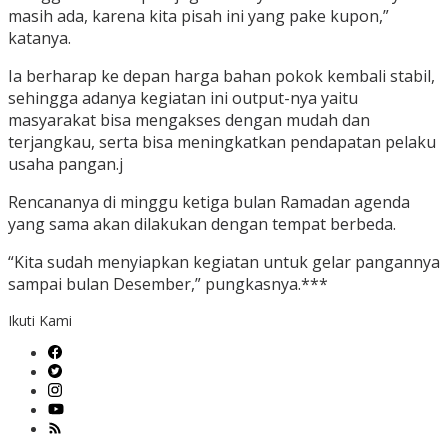
masih ada, karena kita pisah ini yang pake kupon,”
katanya.
Ia berharap ke depan harga bahan pokok kembali stabil,
sehingga adanya kegiatan ini output-nya yaitu
masyarakat bisa mengakses dengan mudah dan
terjangkau, serta bisa meningkatkan pendapatan pelaku
usaha pangan.j
Rencananya di minggu ketiga bulan Ramadan agenda
yang sama akan dilakukan dengan tempat berbeda.
“Kita sudah menyiapkan kegiatan untuk gelar pangannya
sampai bulan Desember,” pungkasnya.***
Ikuti Kami