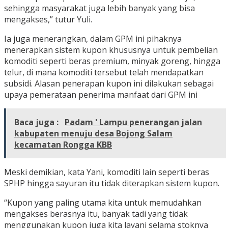
sehingga masyarakat juga lebih banyak yang bisa
mengakses,” tutur Yuli.
Ia juga menerangkan, dalam GPM ini pihaknya
menerapkan sistem kupon khususnya untuk pembelian
komoditi seperti beras premium, minyak goreng, hingga
telur, di mana komoditi tersebut telah mendapatkan
subsidi. Alasan penerapan kupon ini dilakukan sebagai
upaya pemerataan penerima manfaat dari GPM ini
Baca juga :
Padam ' Lampu penerangan jalan
kabupaten menuju desa Bojong Salam
kecamatan Rongga KBB
Meski demikian, kata Yani, komoditi lain seperti beras
SPHP hingga sayuran itu tidak diterapkan sistem kupon.
“Kupon yang paling utama kita untuk memudahkan
mengakses berasnya itu, banyak tadi yang tidak
menggunakan kupon juga kita layani selama stoknya