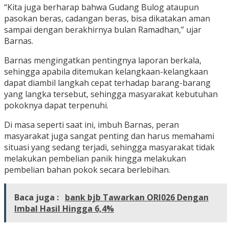
“Kita juga berharap bahwa Gudang Bulog ataupun
pasokan beras, cadangan beras, bisa dikatakan aman
sampai dengan berakhirnya bulan Ramadhan,” ujar
Barnas.
Barnas mengingatkan pentingnya laporan berkala,
sehingga apabila ditemukan kelangkaan-kelangkaan
dapat diambil langkah cepat terhadap barang-barang
yang langka tersebut, sehingga masyarakat kebutuhan
pokoknya dapat terpenuhi.
Di masa seperti saat ini, imbuh Barnas, peran
masyarakat juga sangat penting dan harus memahami
situasi yang sedang terjadi, sehingga masyarakat tidak
melakukan pembelian panik hingga melakukan
pembelian bahan pokok secara berlebihan.
Baca juga :
bank bjb Tawarkan ORI026 Dengan
Imbal Hasil Hingga 6,4%