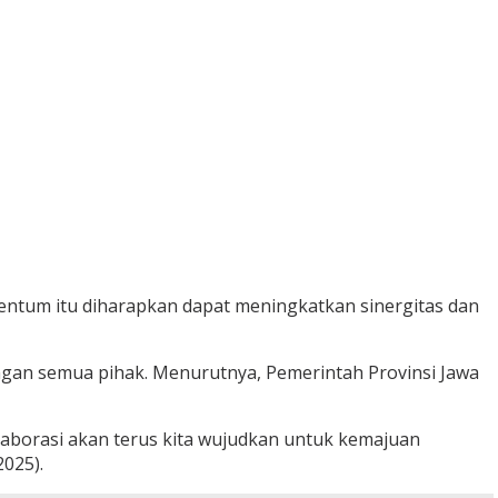
entum itu diharapkan dapat meningkatkan sinergitas dan
ngan semua pihak. Menurutnya, Pemerintah Provinsi Jawa
olaborasi akan terus kita wujudkan untuk kemajuan
025).