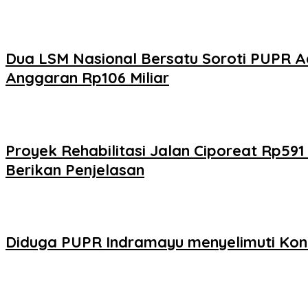
Dua LSM Nasional Bersatu Soroti PUPR A
Anggaran Rp106 Miliar
Proyek Rehabilitasi Jalan Ciporeat Rp59
Berikan Penjelasan
Diduga PUPR Indramayu menyelimuti Kont