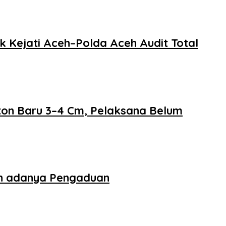
 Kejati Aceh–Polda Aceh Audit Total
eton Baru 3–4 Cm, Pelaksana Belum
an adanya Pengaduan