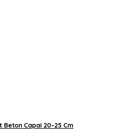
at Beton Capai 20–25 Cm