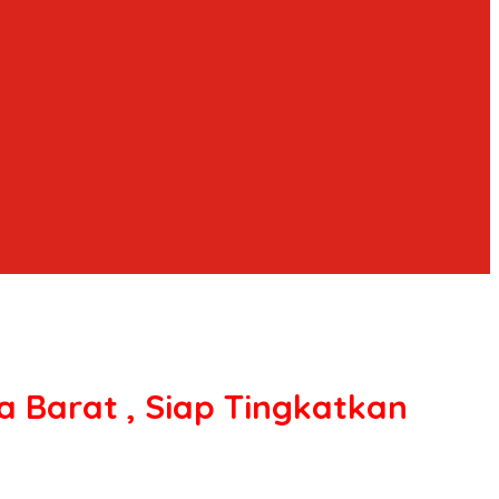
 Barat , Siap Tingkatkan