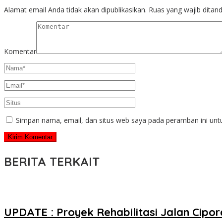
Alamat email Anda tidak akan dipublikasikan.
Ruas yang wajib ditan
Komentar
Simpan nama, email, dan situs web saya pada peramban ini unt
BERITA TERKAIT
UPDATE : Proyek Rehabilitasi Jalan Cip