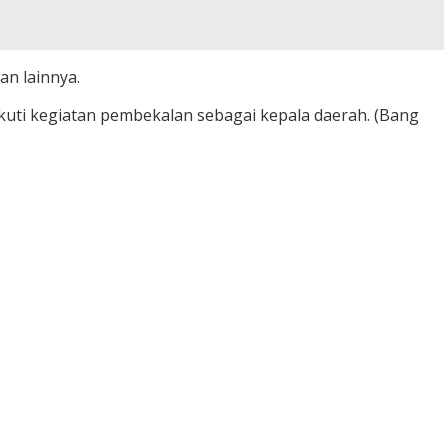
an lainnya.
kuti kegiatan pembekalan sebagai kepala daerah. (Bang