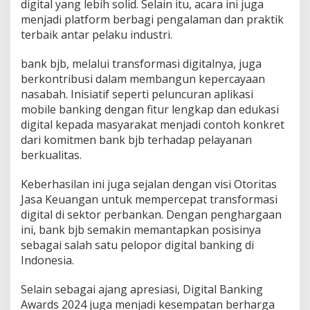
digital yang lebih solid. Selain itu, acara ini juga
menjadi platform berbagi pengalaman dan praktik
terbaik antar pelaku industri.
bank bjb, melalui transformasi digitalnya, juga
berkontribusi dalam membangun kepercayaan
nasabah. Inisiatif seperti peluncuran aplikasi
mobile banking dengan fitur lengkap dan edukasi
digital kepada masyarakat menjadi contoh konkret
dari komitmen bank bjb terhadap pelayanan
berkualitas.
Keberhasilan ini juga sejalan dengan visi Otoritas
Jasa Keuangan untuk mempercepat transformasi
digital di sektor perbankan. Dengan penghargaan
ini, bank bjb semakin memantapkan posisinya
sebagai salah satu pelopor digital banking di
Indonesia.
Selain sebagai ajang apresiasi, Digital Banking
Awards 2024 juga menjadi kesempatan berharga