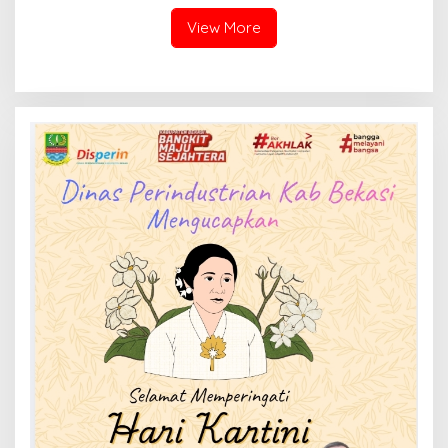
Perbaikan
View More