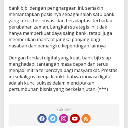
bank bjb, dengan penghargaan ini, semakin
memantapkan posisinya sebagai salah satu bank
yang terus berinovasi dan beradaptasi terhadap
perubahan zaman. Langkah strategis ini tidak
hanya memperkuat daya saing bank, tetapi juga
memberikan manfaat jangka panjang bagi
nasabah dan pemangku kepentingan lainnya.
Dengan fondasi digital yang kuat, bank bjb siap
menghadapi tantangan masa depan dan terus
menjadi mitra terpercaya bagi masyarakat. Prestasi
ini sekaligus menjadi bukti bahwa inovasi digital
adalah kunci sukses dalam menciptakan
pertumbuhan bisnis yang berkelanjutan. (***)
Ikuti Kami