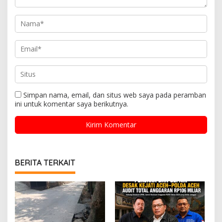
Simpan nama, email, dan situs web saya pada peramban
ini untuk komentar saya berikutnya.
BERITA TERKAIT