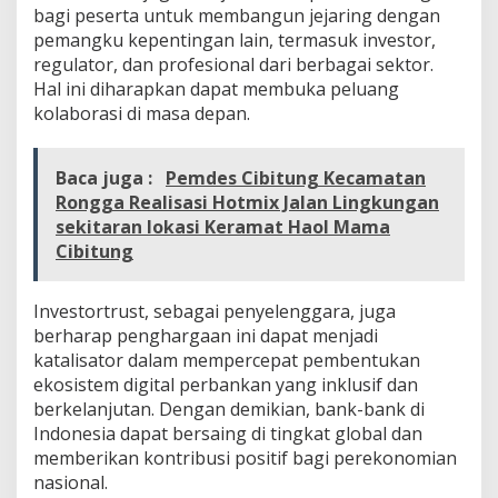
bagi peserta untuk membangun jejaring dengan
pemangku kepentingan lain, termasuk investor,
regulator, dan profesional dari berbagai sektor.
Hal ini diharapkan dapat membuka peluang
kolaborasi di masa depan.
Baca juga :
Pemdes Cibitung Kecamatan
Rongga Realisasi Hotmix Jalan Lingkungan
sekitaran lokasi Keramat Haol Mama
Cibitung
Investortrust, sebagai penyelenggara, juga
berharap penghargaan ini dapat menjadi
katalisator dalam mempercepat pembentukan
ekosistem digital perbankan yang inklusif dan
berkelanjutan. Dengan demikian, bank-bank di
Indonesia dapat bersaing di tingkat global dan
memberikan kontribusi positif bagi perekonomian
nasional.