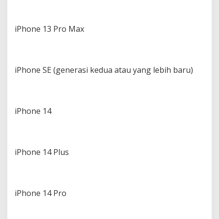
iPhone 13 Pro Max
iPhone SE (generasi kedua atau yang lebih baru)
iPhone 14
iPhone 14 Plus
iPhone 14 Pro