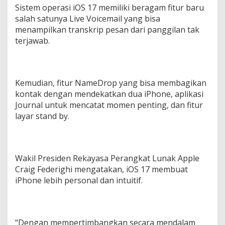
Sistem operasi iOS 17 memiliki beragam fitur baru
salah satunya Live Voicemail yang bisa
menampilkan transkrip pesan dari panggilan tak
terjawab.
Kemudian, fitur NameDrop yang bisa membagikan
kontak dengan mendekatkan dua iPhone, aplikasi
Journal untuk mencatat momen penting, dan fitur
layar stand by.
Wakil Presiden Rekayasa Perangkat Lunak Apple
Craig Federighi mengatakan, iOS 17 membuat
iPhone lebih personal dan intuitif.
“Dengan mempertimbangkan secara mendalam