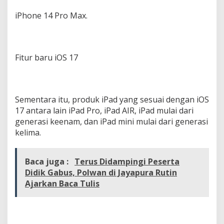
iPhone 14 Pro Max.
Fitur baru iOS 17
Sementara itu, produk iPad yang sesuai dengan iOS
17 antara lain iPad Pro, iPad AIR, iPad mulai dari
generasi keenam, dan iPad mini mulai dari generasi
kelima.
Baca juga :
Terus Didampingi Peserta
Didik Gabus, Polwan di Jayapura Rutin
Ajarkan Baca Tulis