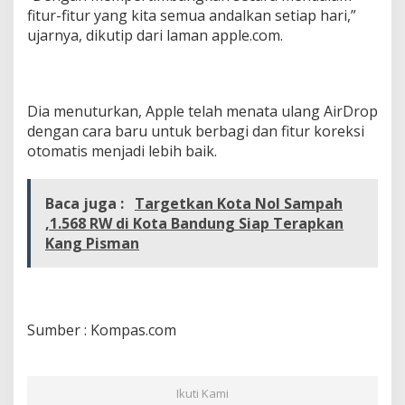
fitur-fitur yang kita semua andalkan setiap hari,”
ujarnya, dikutip dari laman apple.com.
Dia menuturkan, Apple telah menata ulang AirDrop
dengan cara baru untuk berbagi dan fitur koreksi
otomatis menjadi lebih baik.
Baca juga :
Targetkan Kota Nol Sampah
,1.568 RW di Kota Bandung Siap Terapkan
Kang Pisman
Sumber : Kompas.com
Ikuti Kami