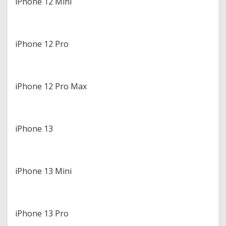
iPhone 12 Mini
iPhone 12 Pro
iPhone 12 Pro Max
iPhone 13
iPhone 13 Mini
iPhone 13 Pro