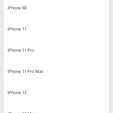
iPhone XR
iPhone 11
iPhone 11 Pro
iPhone 11 Pro Max
iPhone 12