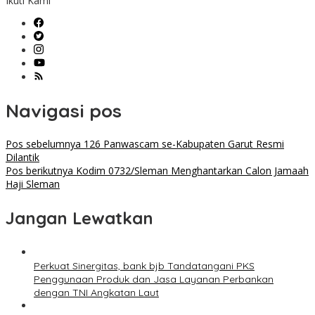
Ikuti Kami
Navigasi pos
Pos sebelumnya
126 Panwascam se-Kabupaten Garut Resmi
Dilantik
Pos berikutnya
Kodim 0732/Sleman Menghantarkan Calon Jamaah
Haji Sleman
Jangan Lewatkan
Perkuat Sinergitas, bank bjb Tandatangani PKS
Penggunaan Produk dan Jasa Layanan Perbankan
dengan TNI Angkatan Laut