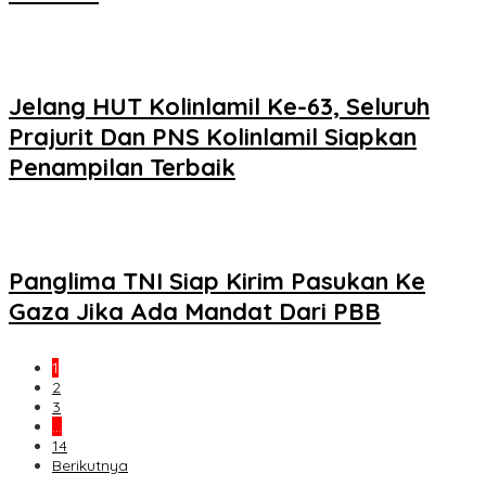
Jelang HUT Kolinlamil Ke-63, Seluruh
Prajurit Dan PNS Kolinlamil Siapkan
Penampilan Terbaik
Panglima TNI Siap Kirim Pasukan Ke
Gaza Jika Ada Mandat Dari PBB
1
2
3
…
14
Berikutnya