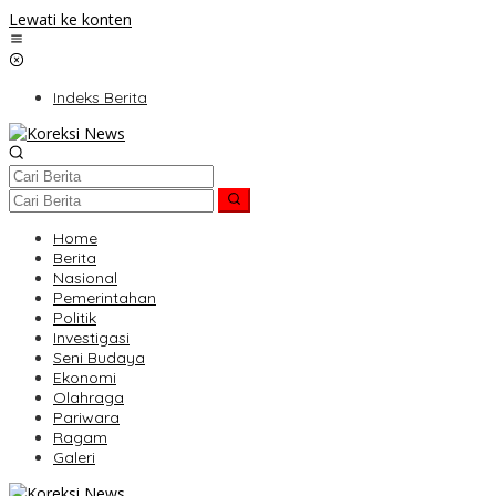
Lewati ke konten
Indeks Berita
Home
Berita
Nasional
Pemerintahan
Politik
Investigasi
Seni Budaya
Ekonomi
Olahraga
Pariwara
Ragam
Galeri