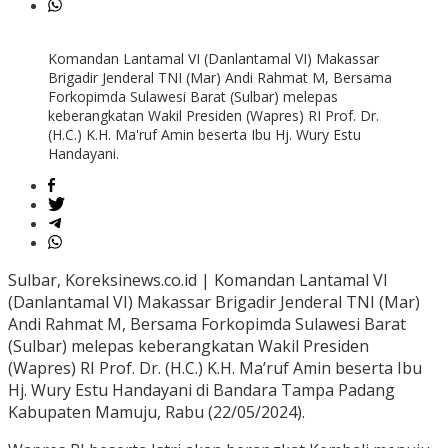
Komandan Lantamal VI (Danlantamal VI) Makassar
Brigadir Jenderal TNI (Mar) Andi Rahmat M, Bersama
Forkopimda Sulawesi Barat (Sulbar) melepas
keberangkatan Wakil Presiden (Wapres) RI Prof. Dr.
(H.C.) K.H. Ma'ruf Amin beserta Ibu Hj. Wury Estu
Handayani.
Sulbar, Koreksinews.co.id | Komandan Lantamal VI
(Danlantamal VI) Makassar Brigadir Jenderal TNI (Mar)
Andi Rahmat M, Bersama Forkopimda Sulawesi Barat
(Sulbar) melepas keberangkatan Wakil Presiden
(Wapres) RI Prof. Dr. (H.C.) K.H. Ma’ruf Amin beserta Ibu
Hj. Wury Estu Handayani di Bandara Tampa Padang
Kabupaten Mamuju, Rabu (22/05/2024).