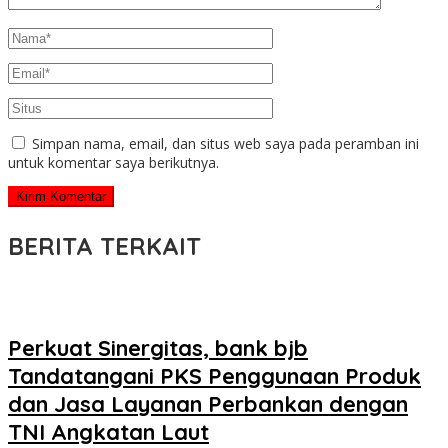
Simpan nama, email, dan situs web saya pada peramban ini
untuk komentar saya berikutnya.
BERITA TERKAIT
Perkuat Sinergitas, bank bjb
Tandatangani PKS Penggunaan Produk
dan Jasa Layanan Perbankan dengan
TNI Angkatan Laut