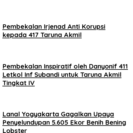
Pembekalan Irjenad Anti Korupsi
kepada 417 Taruna Akmil
Pembekalan Inspiratif oleh Danyonif 411
Letkol Inf Subandi untuk Taruna Akmil
Tingkat IV
Lanal Yogyakarta Gagalkan Upaya
Penyelundupan 5.605 Ekor Benih Bening
Lobster