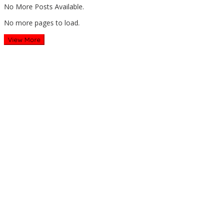
No More Posts Available.
No more pages to load.
View More