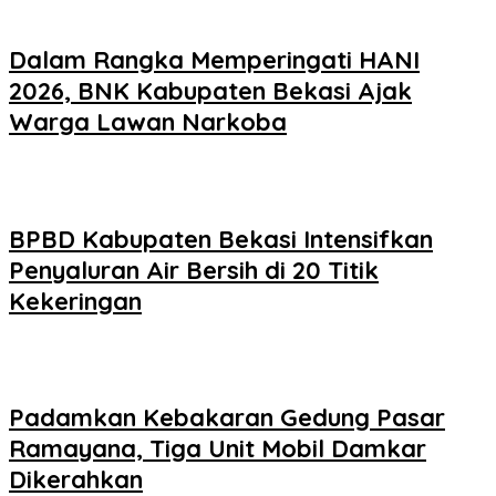
Dalam Rangka Memperingati HANI
2026, BNK Kabupaten Bekasi Ajak
Warga Lawan Narkoba
BPBD Kabupaten Bekasi Intensifkan
Penyaluran Air Bersih di 20 Titik
Kekeringan
Padamkan Kebakaran Gedung Pasar
Ramayana, Tiga Unit Mobil Damkar
Dikerahkan