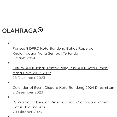
OLAHRAGA
Pansus 8 DPRD Kota Bandung Bahas Raperda
Keolahragaan Yang Sempat Tertunda
9 Maret 2024
Ketum KONI Jabar, Lanttik Pengurus KONI Kota Cimahi
Masa Bakti 2023-2027
28 Desember 2023
Calendar of Event Dispora Kota Bandung 2024 Diresmikan
2 Desember 2023
Pj. Walikota : Dengan Keterbatasan, Olahraga di Cimahi
Harus Jadi Industri
20 Oktober 2023