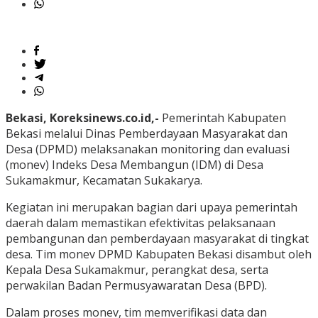
Bekasi, Koreksinews.co.id,-
Pemerintah Kabupaten
Bekasi melalui Dinas Pemberdayaan Masyarakat dan
Desa (DPMD) melaksanakan monitoring dan evaluasi
(monev) Indeks Desa Membangun (IDM) di Desa
Sukamakmur, Kecamatan Sukakarya.
Kegiatan ini merupakan bagian dari upaya pemerintah
daerah dalam memastikan efektivitas pelaksanaan
pembangunan dan pemberdayaan masyarakat di tingkat
desa. Tim monev DPMD Kabupaten Bekasi disambut oleh
Kepala Desa Sukamakmur, perangkat desa, serta
perwakilan Badan Permusyawaratan Desa (BPD).
Dalam proses monev, tim memverifikasi data dan