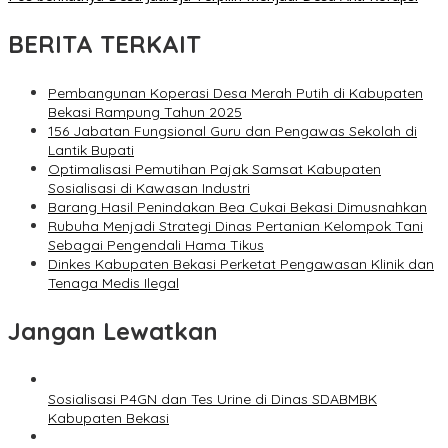
BERITA TERKAIT
Pembangunan Koperasi Desa Merah Putih di Kabupaten
Bekasi Rampung Tahun 2025
156 Jabatan Fungsional Guru dan Pengawas Sekolah di
Lantik Bupati
Optimalisasi Pemutihan Pajak Samsat Kabupaten
Sosialisasi di Kawasan Industri
Barang Hasil Penindakan Bea Cukai Bekasi Dimusnahkan
Rubuha Menjadi Strategi Dinas Pertanian Kelompok Tani
Sebagai Pengendali Hama Tikus
Dinkes Kabupaten Bekasi Perketat Pengawasan Klinik dan
Tenaga Medis Ilegal
Jangan Lewatkan
Sosialisasi P4GN dan Tes Urine di Dinas SDABMBK
Kabupaten Bekasi