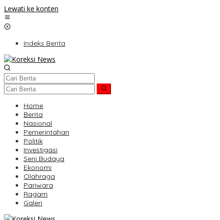
Lewati ke konten
Indeks Berita
Home
Berita
Nasional
Pemerintahan
Politik
Investigasi
Seni Budaya
Ekonomi
Olahraga
Pariwara
Ragam
Galeri