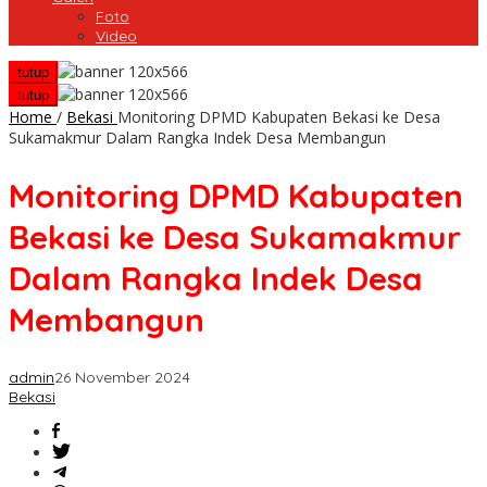
Foto
Video
tutup
tutup
Home
/
Bekasi
Monitoring DPMD Kabupaten Bekasi ke Desa
Sukamakmur Dalam Rangka Indek Desa Membangun
Monitoring DPMD Kabupaten
Bekasi ke Desa Sukamakmur
Dalam Rangka Indek Desa
Membangun
admin
26 November 2024
Bekasi