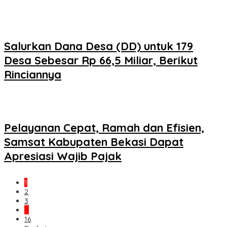
Salurkan Dana Desa (DD) untuk 179
Desa Sebesar Rp 66,5 Miliar, Berikut
Rinciannya
Pelayanan Cepat, Ramah dan Efisien,
Samsat Kabupaten Bekasi Dapat
Apresiasi Wajib Pajak
1
2
3
…
16