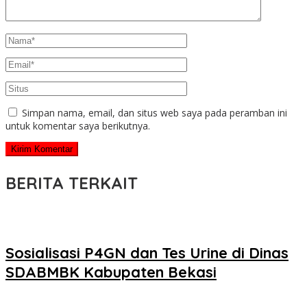
Simpan nama, email, dan situs web saya pada peramban ini
untuk komentar saya berikutnya.
BERITA TERKAIT
Sosialisasi P4GN dan Tes Urine di Dinas
SDABMBK Kabupaten Bekasi