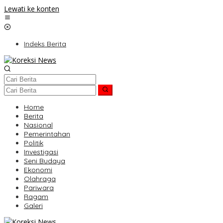
Lewati ke konten
Indeks Berita
Home
Berita
Nasional
Pemerintahan
Politik
Investigasi
Seni Budaya
Ekonomi
Olahraga
Pariwara
Ragam
Galeri