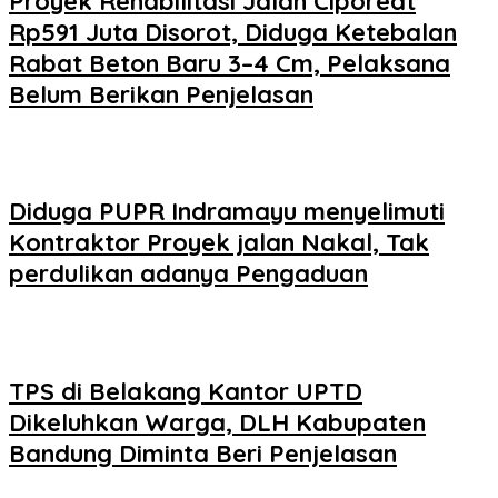
Proyek Rehabilitasi Jalan Ciporeat
Rp591 Juta Disorot, Diduga Ketebalan
Rabat Beton Baru 3–4 Cm, Pelaksana
Belum Berikan Penjelasan
Diduga PUPR Indramayu menyelimuti
Kontraktor Proyek jalan Nakal, Tak
perdulikan adanya Pengaduan
TPS di Belakang Kantor UPTD
Dikeluhkan Warga, DLH Kabupaten
Bandung Diminta Beri Penjelasan