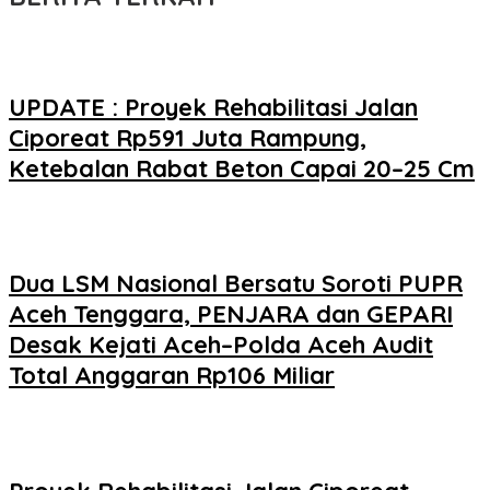
UPDATE : Proyek Rehabilitasi Jalan
Ciporeat Rp591 Juta Rampung,
Ketebalan Rabat Beton Capai 20–25 Cm
Dua LSM Nasional Bersatu Soroti PUPR
Aceh Tenggara, PENJARA dan GEPARI
Desak Kejati Aceh–Polda Aceh Audit
Total Anggaran Rp106 Miliar