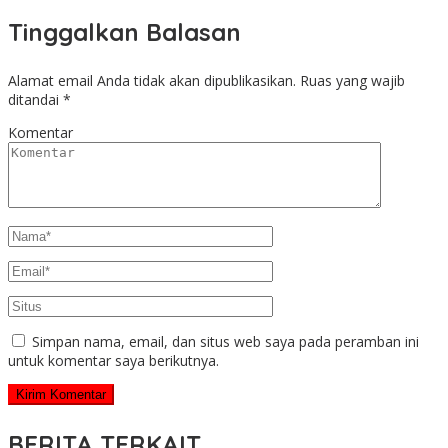
Tinggalkan Balasan
Alamat email Anda tidak akan dipublikasikan.
Ruas yang wajib
ditandai
*
Komentar
Simpan nama, email, dan situs web saya pada peramban ini
untuk komentar saya berikutnya.
BERITA TERKAIT